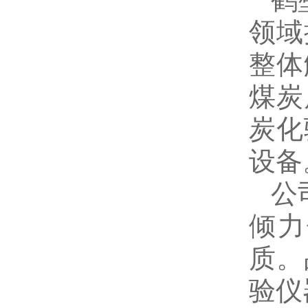
领域
整体
煤炭
炭化
设备
公
倾力
质。
验仪