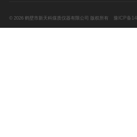
© 2026 鹤壁市新天科煤质仪器有限公司 版权所有
豫ICP备14