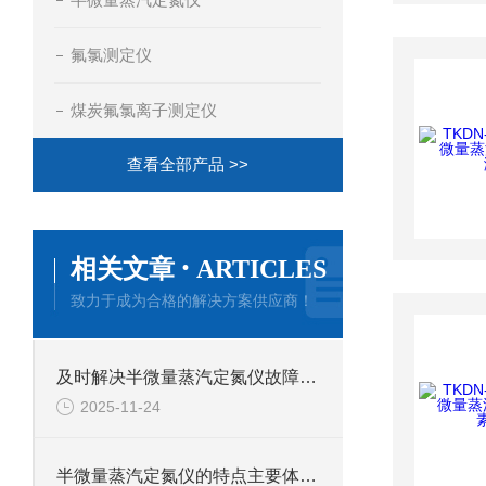
氟氯测定仪
煤炭氟氯离子测定仪
查看全部产品 >>
·
相关文章
ARTICLES
致力于成为合格的解决方案供应商！
及时解决半微量蒸汽定氮仪故障是保障检测数据准确可靠的关键
2025-11-24
半微量蒸汽定氮仪的特点主要体现在那些方面？