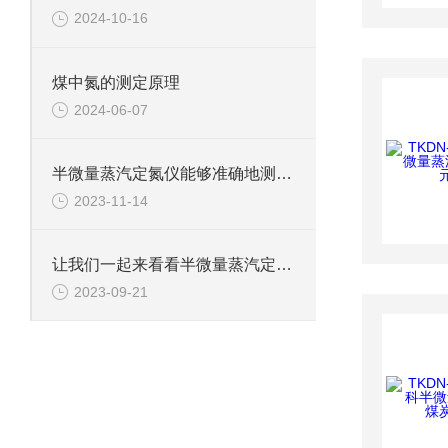
2024-10-16
煤中氮的测定原理
2024-06-07
半微量蒸汽定氮仪能够准确地测定样品中的氮含量
2023-11-14
让我们一起来看看半微量蒸汽定氮仪的结构及工作原理
2023-09-21