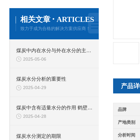
·
相关文章
ARTICLES
致力于成为合格的解决方案供应商！
煤炭中内在水分与外在水分的主要区别
2025-05-06
煤炭水分分析的重要性
产品详
2025-04-29
煤炭中含有适量水分的作用 鹤壁新天科煤质分析
品牌
2025-04-28
产地类别
分析时间
煤炭水分测定的期限