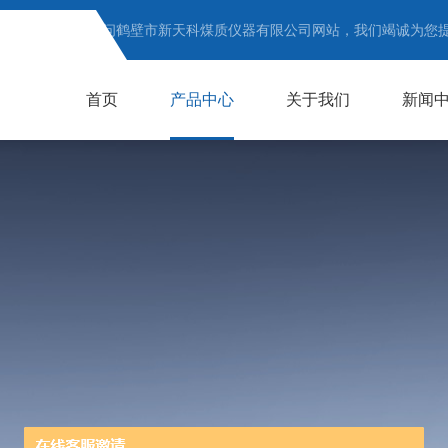
欢迎访问鹤壁市新天科煤质仪器有限公司网站，我们竭诚为您
首页
产品中心
关于我们
新闻