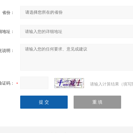
省份：
细地址：
充说明：
验证码：
请输入计算结果（填写