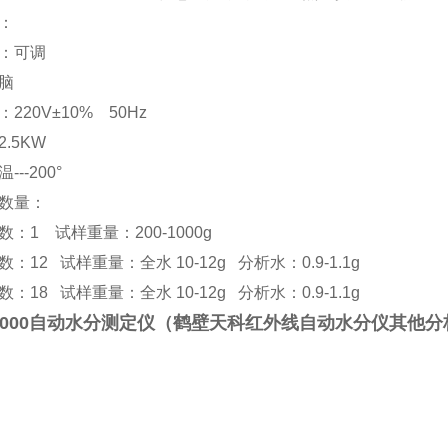
：
：可调
脑
220V±10% 50Hz
.5KW
--200°
数量：
：1 试样重量：200-1000g
：12 试样重量：全水 10-12g 分析水：0.9-1.1g
：18 试样重量：全水 10-12g 分析水：0.9-1.1g
000
自动水分测定仪（
鹤壁天科红外线自动水分仪其他分