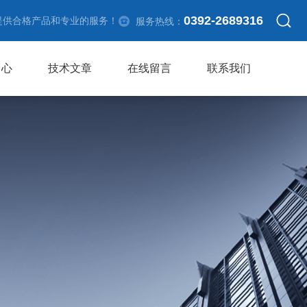
0392-2689316
提供合格产品和专业的服务！
服务热线：
中心
技术文章
在线留言
联系我们