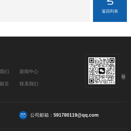
返回列表
我们
新闻中心
扫码加微信
留言
联系我们
公司邮箱：
591780119@qq.com