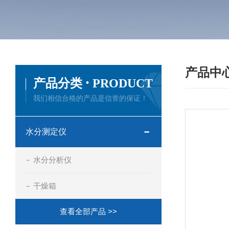
产品中
·
产品分类
PRODUCT
我们相信合格的产品是信誉的保证！
水分测定仪
水分分析仪
干燥箱
查看全部产品 >>