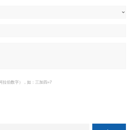
阿拉伯数字），如：三加四=7