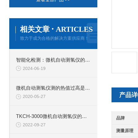
·
相关文章
ARTICLES
致力于成为合格的解决方案供应商！
智能化检测：微机自动测氢仪的未来展望
2024-06-19
微机自动测氢仪测的热值过高是什么原因
产品详
2020-05-27
TKCH-3000微机自动测氢仪的产品介绍
品牌
2022-09-27
测量原理