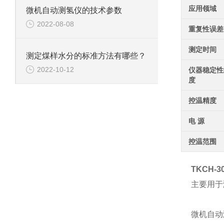
应用领域
微机自动测氢仪的技术参数
2022-08-08
重复性误差
测定时间
测定煤样水分的标准方法有哪些？
2022-10-12
仪器稳定性
度
控温精度
电 源
控温范围
TKCH-
主要用于
微机自动