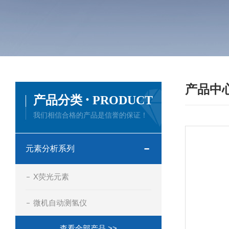
产品中
·
产品分类
PRODUCT
我们相信合格的产品是信誉的保证！
元素分析系列
X荧光元素
微机自动测氢仪
查看全部产品 >>