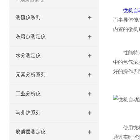
微机自
测硫仪系列
而半导体传
内置的微机
灰熔点测定仪
性能特点方
水分测定仪
中的氢气浓
好的操作界
元素分析系列
工业分析仪
马弗炉系列
使用微机自
胶质层测定仪
通过实时监