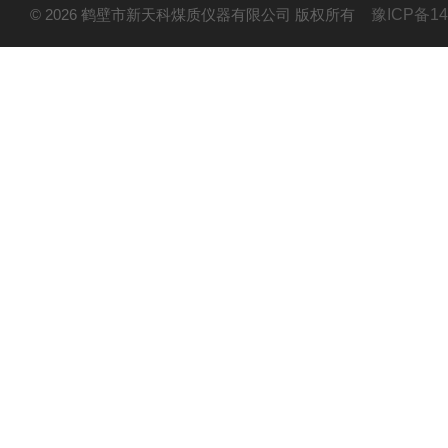
© 2026 鹤壁市新天科煤质仪器有限公司 版权所有
豫ICP备14