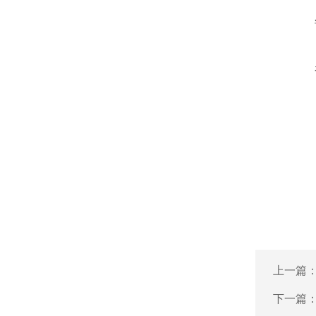
上一篇
下一篇