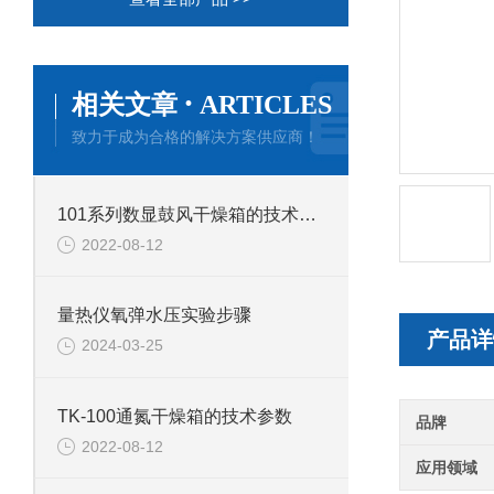
·
相关文章
ARTICLES
致力于成为合格的解决方案供应商！
101系列数显鼓风干燥箱的技术参数
2022-08-12
量热仪氧弹水压实验步骤
产品详
2024-03-25
TK-100通氮干燥箱的技术参数
品牌
2022-08-12
应用领域