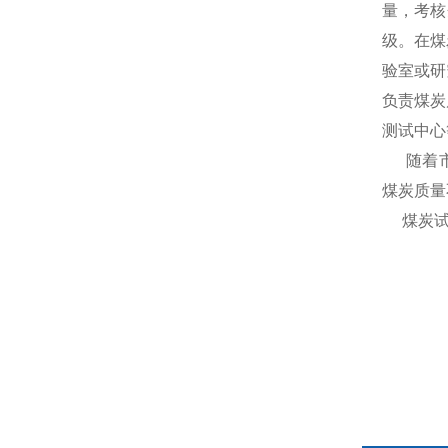
量，考核
级。在煤
验室或研
负责煤炭
测试中心
随着
煤炭质量
煤炭试验