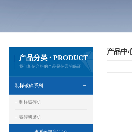
产品中
·
产品分类
PRODUCT
我们相信合格的产品是信誉的保证！
制样破碎系列
制样破碎机
破碎研磨机
查看全部产品 >>