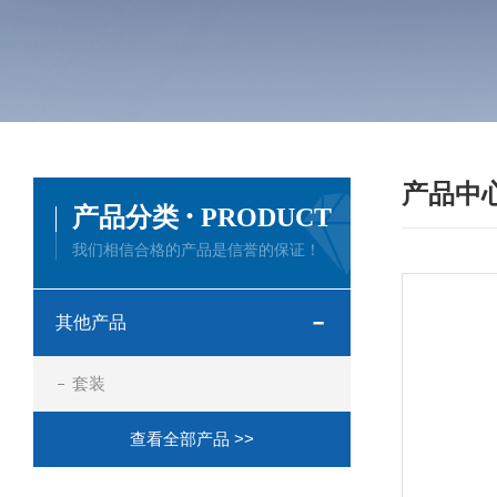
产品中
·
产品分类
PRODUCT
我们相信合格的产品是信誉的保证！
其他产品
套装
查看全部产品 >>