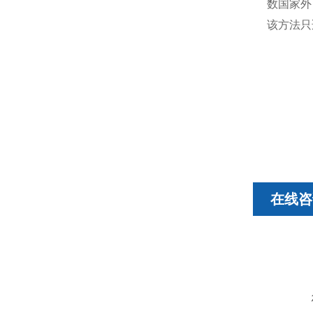
数国家外
该方法只
在线咨