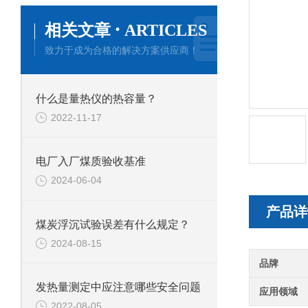
·
相关文章
ARTICLES
致力于成为合格的解决方案供应商！
什么是量热仪的热容量？
2022-11-17
电厂入厂煤质验收基准
2024-06-04
产品详
煤炭浮沉试验误差有什么规定？
2024-08-15
品牌
发热量测定中应注意哪些安全问题
应用领域
2022-08-05