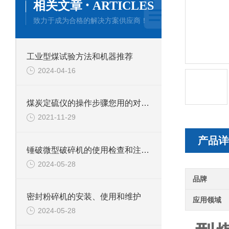
·
相关文章
ARTICLES
致力于成为合格的解决方案供应商！
工业型煤试验方法和机器推荐
2024-04-16
煤炭定硫仪的操作步骤您用的对吗？
2021-11-29
产品详
锤破微型破碎机的使用检查和注意事项
2024-05-28
品牌
密封粉碎机的安装、使用和维护
应用领域
2024-05-28