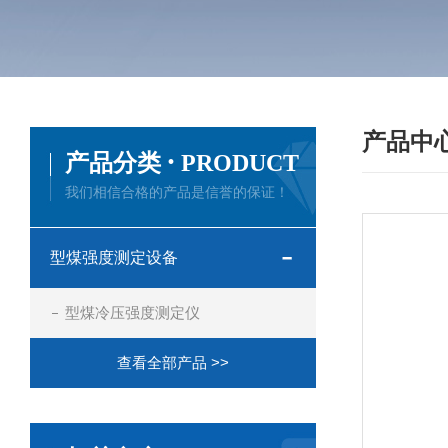
产品中
·
产品分类
PRODUCT
我们相信合格的产品是信誉的保证！
型煤强度测定设备
型煤冷压强度测定仪
查看全部产品 >>