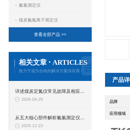
氟氯测定仪
煤炭氟氯离子测定仪
查看全部产品 >>
·
相关文章
ARTICLES
致力于成为合格的解决方案供应商！
产品详
详述煤炭定氮仪常见故障及相应解决措施
2026-04-20
品牌
应用领域
从五大核心部件解析氟氯测定仪的技术特点
2025-12-23