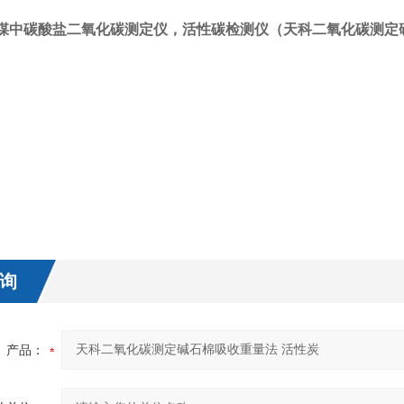
煤中碳酸盐二氧化碳测定仪，活性碳检测仪（
天科二氧化碳测定
询
产品：