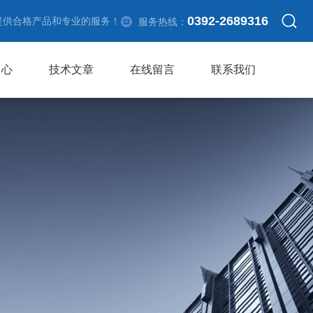
0392-2689316
提供合格产品和专业的服务！
服务热线：
中心
技术文章
在线留言
联系我们