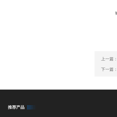
上一篇
下一篇
推荐产品