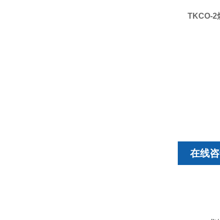
TKCO-2
在线咨