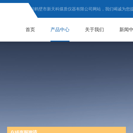
欢迎访问鹤壁市新天科煤质仪器有限公司网站，我们竭诚为您
首页
产品中心
关于我们
新闻