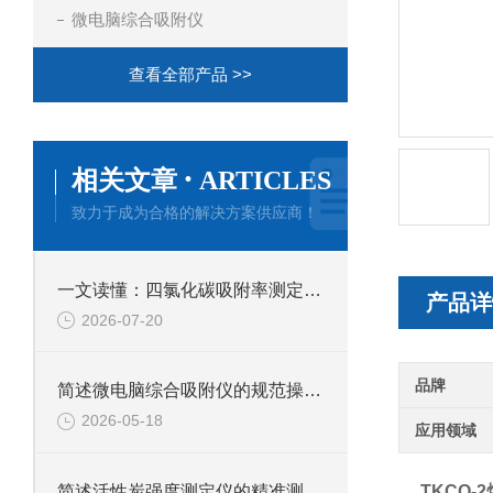
微电脑综合吸附仪
查看全部产品 >>
·
相关文章
ARTICLES
致力于成为合格的解决方案供应商！
一文读懂：四氯化碳吸附率测定仪的正确使用方法与避坑技巧
产品详
2026-07-20
品牌
简述微电脑综合吸附仪的规范操作流程
2026-05-18
应用领域
简述活性炭强度测定仪的精准测试方法
TKCO-2