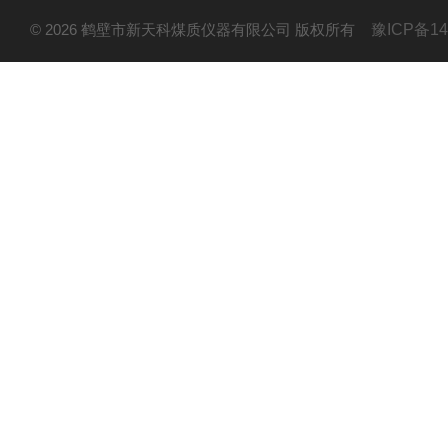
© 2026 鹤壁市新天科煤质仪器有限公司 版权所有
豫ICP备14