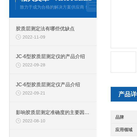
致力于成为合格的解决方案供应商！
胶质层测定法有哪些优缺点
2022-11-09
JC-6型胶质层测定仪的产品介绍
2022-09-28
JC-6型胶质层测定仪产品介绍
2022-09-21
产品详
影响胶质层测定准确度的主要因素有哪些
品牌
2022-08-10
应用领域