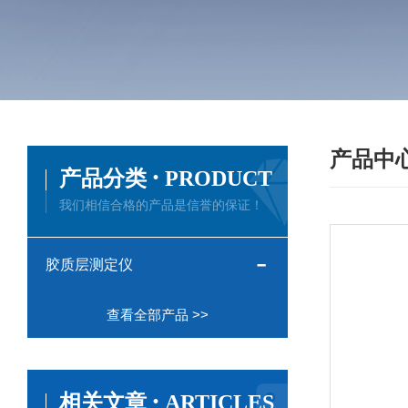
产品中
·
产品分类
PRODUCT
我们相信合格的产品是信誉的保证！
胶质层测定仪
查看全部产品 >>
·
相关文章
ARTICLES