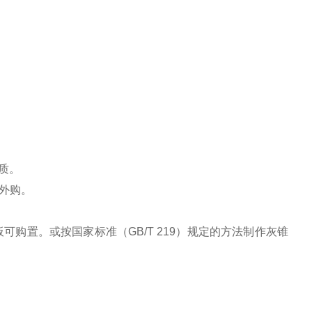
质。
外购。
可购置。或按国家标准（GB/T 219）规定的方法制作灰锥