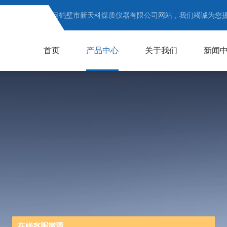
欢迎访问鹤壁市新天科煤质仪器有限公司网站，我们竭诚为您
首页
产品中心
关于我们
新闻