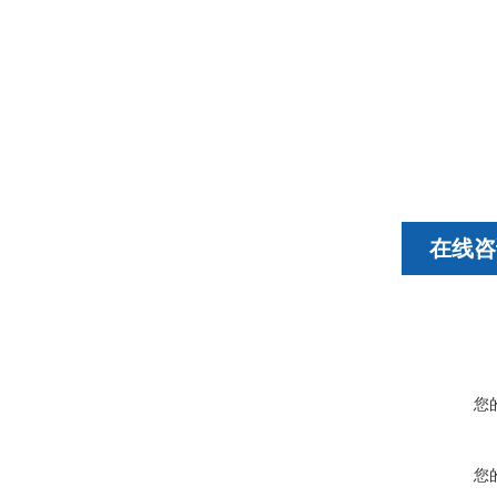
在线咨
您
您