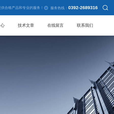
0392-2689316
提供合格产品和专业的服务！
服务热线：
中心
技术文章
在线留言
联系我们