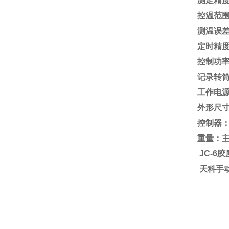
测定精度符
控温范围：
测温误差
定时精度
控制功率：
记录转筒线
工作电源：
外形尺寸(
控制器：32
重量：主
JC-6
天科手