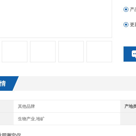
产
更
情
其他品牌
产地
生物产业,地矿
胶质层测定仪