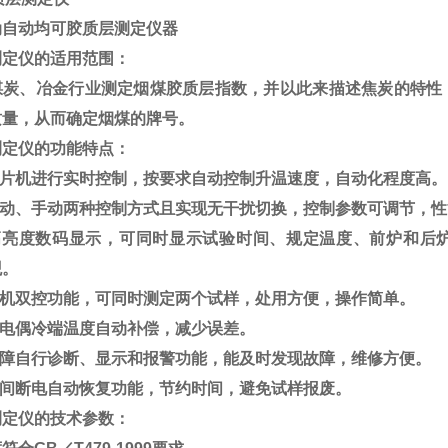
动自动均可胶质层测定仪器
测定仪的适用范围：
煤炭、冶金行业测定烟煤胶质层指数，并以此来描述焦炭的特性
质量，从而确定烟煤的牌号。
测定仪的功能特点：
单片机进行实时控制，按要求自动控制升温速度，自动化程度高。
有自动、手动两种控制方式且实现无干扰切换，控制参数可调节，
用高亮度数码显示，可同时显示试验时间、规定温度、前炉和后
观。
一机双控功能，可同时测定两个试样，处用方便，操作简单。
热电偶冷端温度自动补偿，减少误差。
故障自行诊断、显示和报警功能，能及时发现故障，维修方便。
瞬间断电自动恢复功能，节约时间，避免试样报废。
测定仪的技术参数：