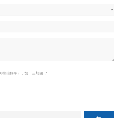
阿拉伯数字），如：三加四=7