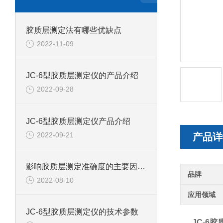
胶质层测定法有哪些优缺点
2022-11-09
JC-6型胶质层测定仪的产品介绍
2022-09-28
JC-6型胶质层测定仪产品介绍
2022-09-21
产品详
影响胶质层测定准确度的主要因素有哪些
品牌
2022-08-10
应用领域
JC-6型胶质层测定仪的技术参数
JC-6