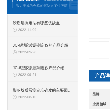
致力于成为合格的解决方案供应商！
胶质层测定法有哪些优缺点
2022-11-09
JC-6型胶质层测定仪的产品介绍
2022-09-28
JC-6型胶质层测定仪产品介绍
2022-09-21
产品详
影响胶质层测定准确度的主要因素有哪些
品牌
2022-08-10
应用领域