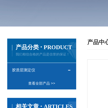
产品中
·
产品分类
PRODUCT
我们相信合格的产品是信誉的保证！
胶质层测定仪
查看全部产品 >>
·
相关文章
ARTICLES