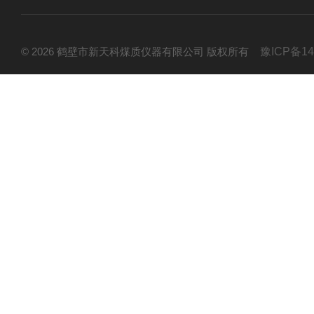
© 2026 鹤壁市新天科煤质仪器有限公司 版权所有
豫ICP备14