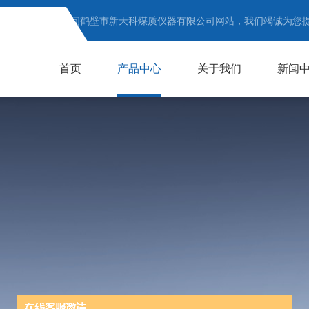
欢迎访问鹤壁市新天科煤质仪器有限公司网站，我们竭诚为您
首页
产品中心
关于我们
新闻