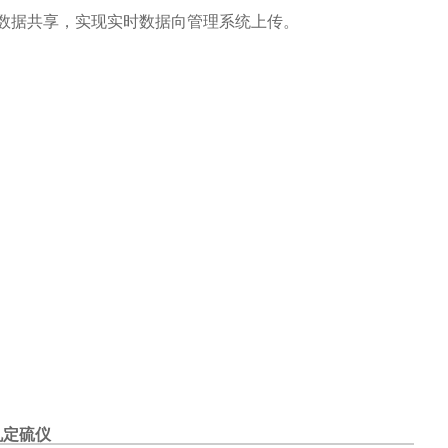
数据共享，实现实时数据向管理系统上传。
机定硫仪