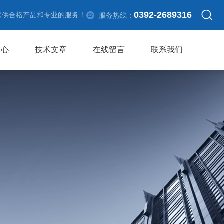
0392-2689316
提供合格产品和专业的服务！
服务热线：
中心
技术文章
在线留言
联系我们