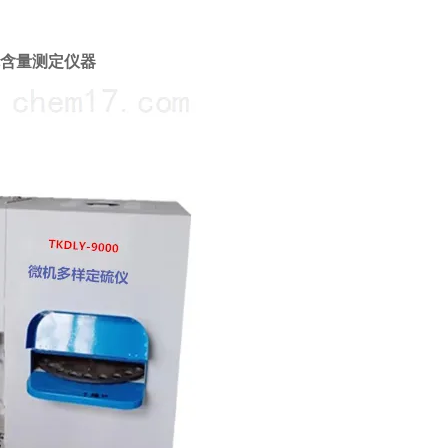
硫含量测定仪器