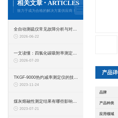
·
相关文章
ARTICLES
致力于成为合格的解决方案供应商！
全自动测硫仪常见故障分析与对应解决策略分享
2026-06-22
一文读懂：四氯化碳吸附率测定仪的正确使用方法与避坑技巧
2026-07-20
产品详
TKGF-9000热灼减率测定仪的技术参数和功能
2023-11-24
品牌
煤灰熔融性测定结果有哪些影响因素
产品种类
2023-07-21
应用领域