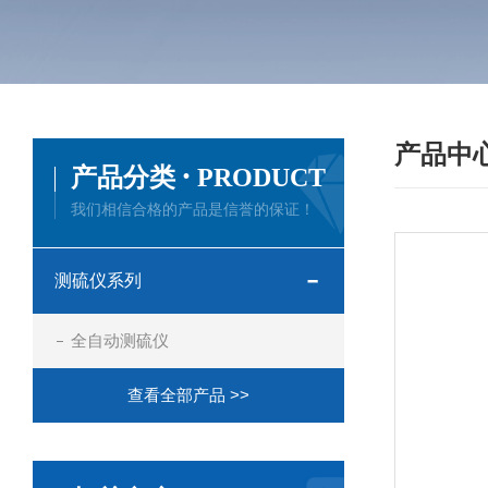
产品中
·
产品分类
PRODUCT
我们相信合格的产品是信誉的保证！
测硫仪系列
全自动测硫仪
查看全部产品 >>