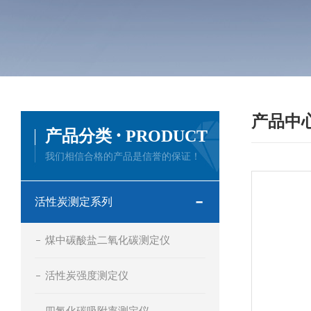
产品中
·
产品分类
PRODUCT
我们相信合格的产品是信誉的保证！
活性炭测定系列
煤中碳酸盐二氧化碳测定仪
活性炭强度测定仪
四氯化碳吸附率测定仪