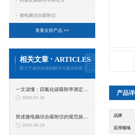
微电脑综合吸附仪
查看全部产品 >>
·
相关文章
ARTICLES
致力于成为合格的解决方案供应商！
一文读懂：四氯化碳吸附率测定仪的正确使用方法与避坑技巧
产品详
2026-07-20
品牌
简述微电脑综合吸附仪的规范操作流程
2026-05-18
应用领域