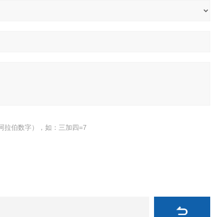
阿拉伯数字），如：三加四=7