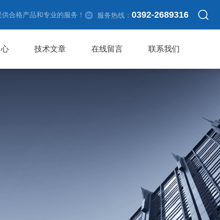
0392-2689316
提供合格产品和专业的服务！
服务热线：
中心
技术文章
在线留言
联系我们