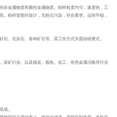
的非金属物质和脆性金属物质。制样粒度均匀，速度快，工
高。粉碎室密封设计，无粉尘污染，符合要求。运转平稳，
矸石、石灰石、各种矿石等。其工作方式为震动研磨式。
、采矿行业、以及煤炭、炼焦、化工、有色金属冶炼等行业
组成。