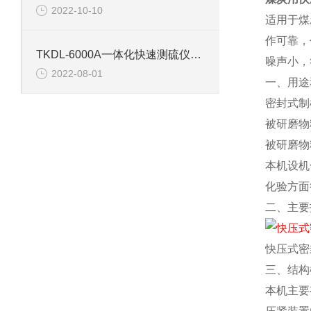
2022-10-10
适用于煤
作可靠，
TKDL-6000A一体化快速测硫仪的技术参数
噪声小，
2022-08-01
一、用途
密封式制
被研磨物
被研磨物
本机设机
化验方面
二、主要
快压式密
三、结构
本机主要