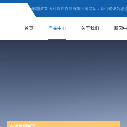
欢迎访问鹤壁市新天科煤质仪器有限公司网站，我们竭诚为您
首页
产品中心
关于我们
新闻