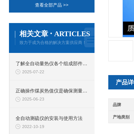
查看全部产品 >>
·
相关文章
ARTICLES
致力于成为合格的解决方案供应商！
了解全自动量热仪各个组成部件功能特点才能更好的使用它
2025-07-22
产品详
正确操作煤炭热值仪是确保测量结果准确性的关键
2025-06-23
品牌
产地类别
全自动测硫仪的安装与使用方法
2022-10-19