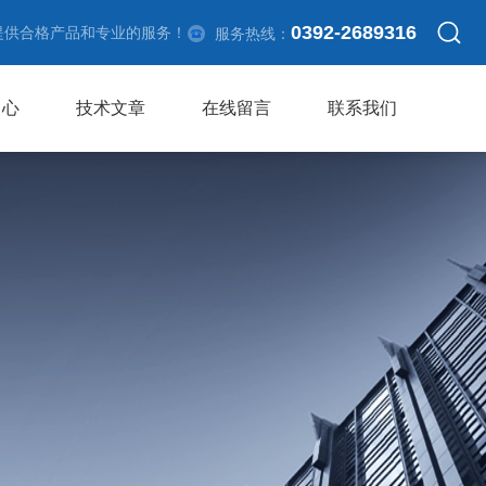
0392-2689316
提供合格产品和专业的服务！
服务热线：
中心
技术文章
在线留言
联系我们