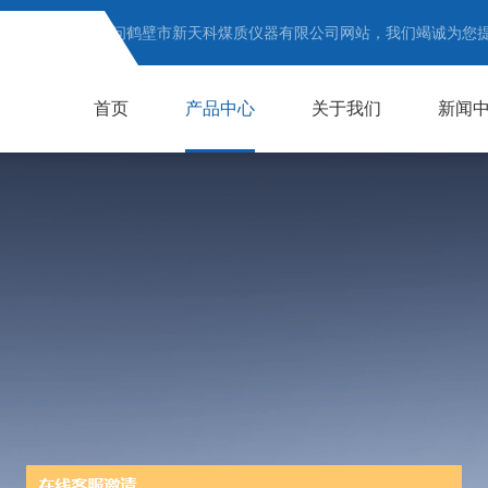
欢迎访问鹤壁市新天科煤质仪器有限公司网站，我们竭诚为您
首页
产品中心
关于我们
新闻