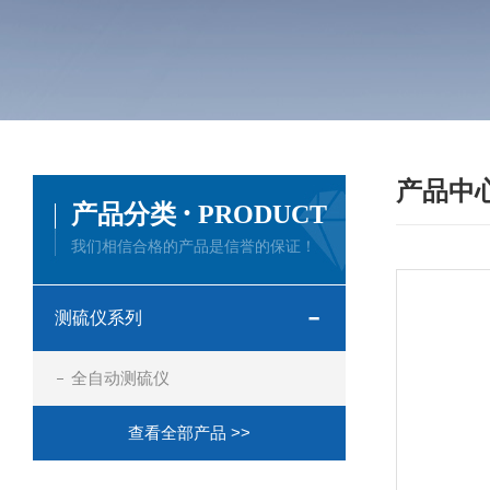
产品中
·
产品分类
PRODUCT
我们相信合格的产品是信誉的保证！
测硫仪系列
全自动测硫仪
查看全部产品 >>