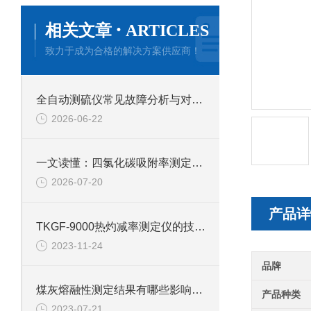
·
相关文章
ARTICLES
致力于成为合格的解决方案供应商！
全自动测硫仪常见故障分析与对应解决策略分享
2026-06-22
一文读懂：四氯化碳吸附率测定仪的正确使用方法与避坑技巧
2026-07-20
产品详
TKGF-9000热灼减率测定仪的技术参数和功能
2023-11-24
品牌
煤灰熔融性测定结果有哪些影响因素
产品种类
2023-07-21