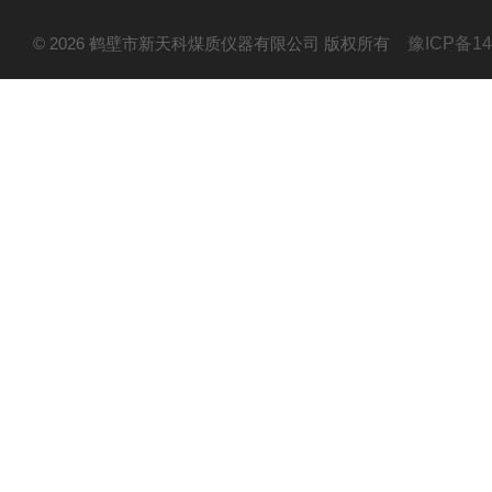
© 2026 鹤壁市新天科煤质仪器有限公司 版权所有
豫ICP备14