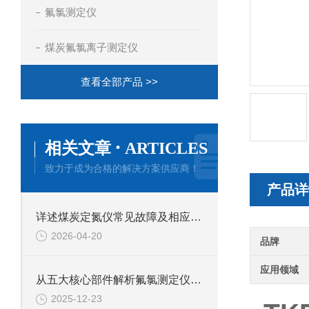
氟氯测定仪
煤炭氟氯离子测定仪
查看全部产品 >>
·
相关文章
ARTICLES
致力于成为合格的解决方案供应商！
产品详
详述煤炭定氮仪常见故障及相应解决措施
2026-04-20
品牌
应用领域
从五大核心部件解析氟氯测定仪的技术特点
2025-12-23