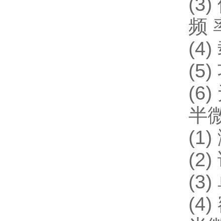
(3
频 
(4
(5
(6
半
(1
(2
(3
(4