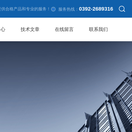
0392-2689316
提供合格产品和专业的服务！
服务热线：
中心
技术文章
在线留言
联系我们