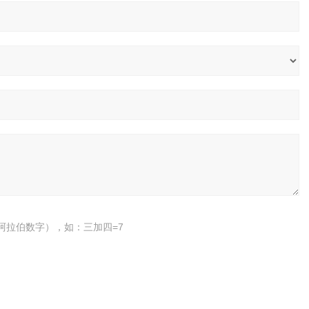
阿拉伯数字），如：三加四=7