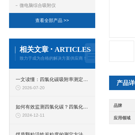
微电脑综合吸附仪
查看全部产品 >>
·
相关文章
ARTICLES
致力于成为合格的解决方案供应商！
一文读懂：四氯化碳吸附率测定仪的正确使用方法与避坑技巧
产品详
2026-07-20
品牌
如何有效监测四氯化碳？四氯化碳吸附率测定仪解析
2024-12-11
应用领域
煤质颗粒活性炭粒度的测定方法