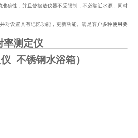
果的准确性，并且使摆放仪器不受限制，不必靠近水源，同时
、并对设置具有记忆功能，更新功能。满足客户多种使用要
附率测定仪
仪 不锈钢水浴箱）