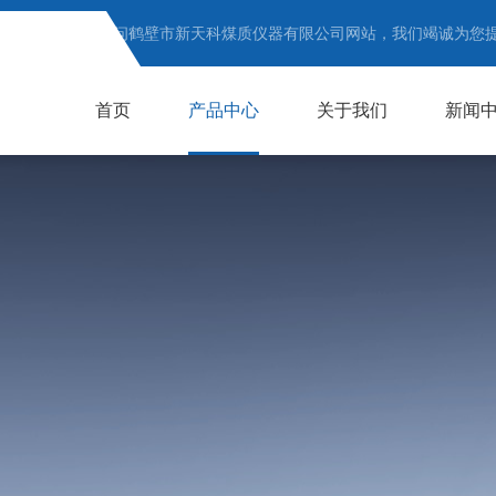
欢迎访问鹤壁市新天科煤质仪器有限公司网站，我们竭诚为您
首页
产品中心
关于我们
新闻