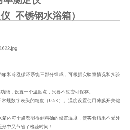
附率测定仪
仪 不锈钢水浴箱）
水浴箱和冷凝循环系统三部分组成，可根据实验室情况和实验
记忆功能，设置一个温度点，只要不改变可保存。
，优于常规数字表头的精度（0.5K）。温度设置使用薄膜开关键
使水箱内每个点都能得到精确的设置温度，使实验结果不受外
无形中又节省了检验时间！