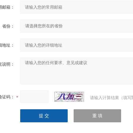
用邮箱：
省份：
细地址：
充说明：
验证码：
请输入计算结果（填写