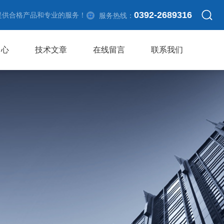
0392-2689316
提供合格产品和专业的服务！
服务热线：
中心
技术文章
在线留言
联系我们