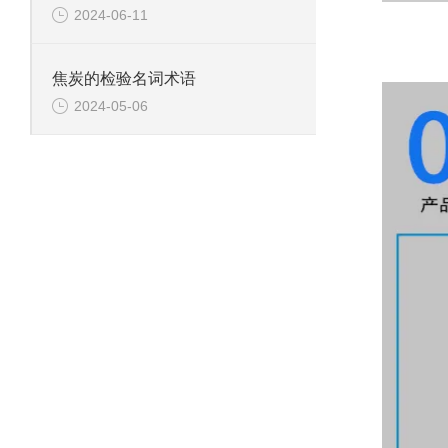
2024-06-11
焦炭的检验名词术语
2024-05-06