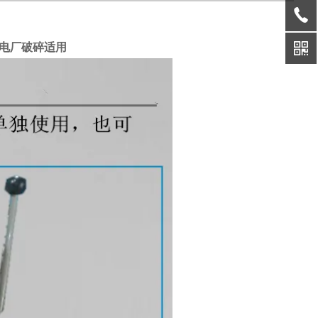
电厂破碎适用