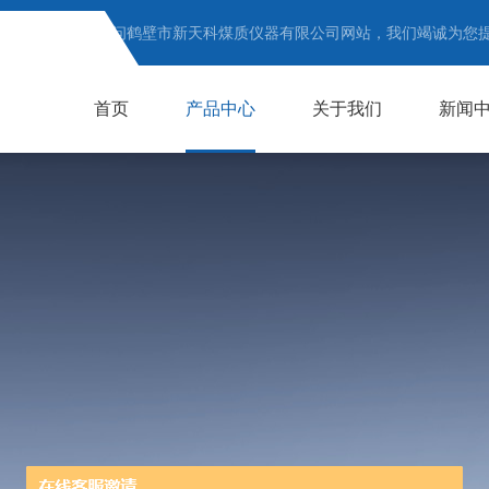
欢迎访问鹤壁市新天科煤质仪器有限公司网站，我们竭诚为您
首页
产品中心
关于我们
新闻