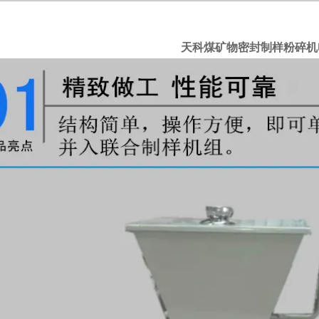
天科煤矿物密封制样粉碎机