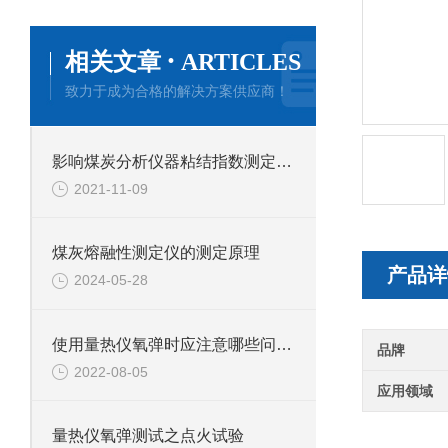
·
相关文章
ARTICLES
致力于成为合格的解决方案供应商！
影响煤炭分析仪器粘结指数测定仪测试结果的因素哪些？
2021-11-09
煤灰熔融性测定仪的测定原理
产品详
2024-05-28
使用量热仪氧弹时应注意哪些问题？
品牌
2022-08-05
应用领域
量热仪氧弹测试之点火试验