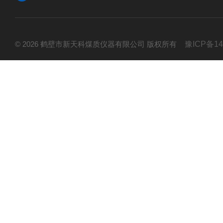
© 2026 鹤壁市新天科煤质仪器有限公司 版权所有
豫ICP备14