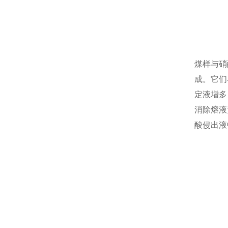
煤样与硝
成。它们
定液增多
消除熔液
酸侵出液