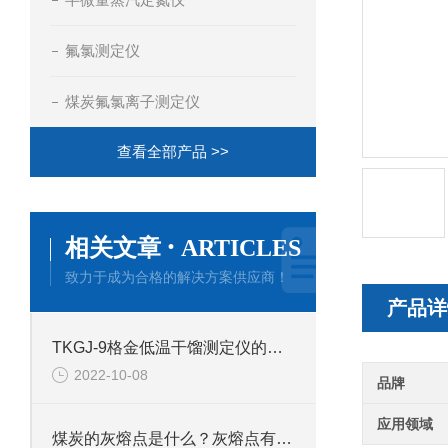
氟氯测定仪
煤炭氟氯离子测定仪
查看全部产品 >>
·
相关文章
ARTICLES
致力于成为合格的解决方案供应商！
产品详
TKGJ-9格金低温干馏测定仪的产品介绍
2022-10-08
品牌
应用领域
煤炭的灰熔点是什么？灰熔点有哪些特征？