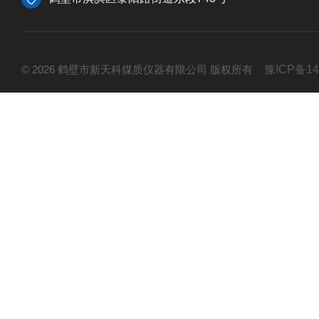
© 2026 鹤壁市新天科煤质仪器有限公司 版权所有
豫ICP备14