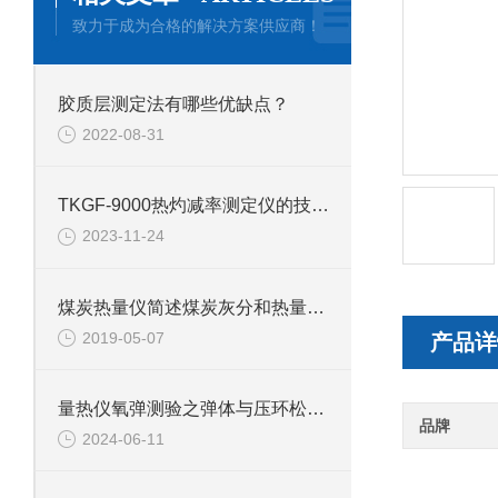
致力于成为合格的解决方案供应商！
胶质层测定法有哪些优缺点？
2022-08-31
TKGF-9000热灼减率测定仪的技术参数和功能
2023-11-24
煤炭热量仪简述煤炭灰分和热量之间的关系
2019-05-07
产品详
量热仪氧弹测验之弹体与压环松动度检验
品牌
2024-06-11