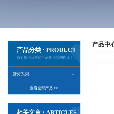
产品中
·
产品分类
PRODUCT
我们相信合格的产品是信誉的保证！
筛分系列
查看全部产品 >>
·
相关文章
ARTICLES