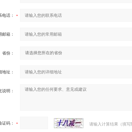
系电话：
用邮箱：
省份：
细地址：
充说明：
验证码：
请输入计算结果（填写