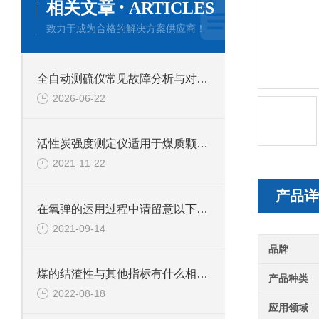
·
相关文章
ARTICLES
致力于成为合格的解决方案供应商！
全自动测硫仪常见故障分析与对应解决策略分享
2026-06-22
活性炭强度测定仪适用于煤质颗粒活性炭强度的测定
2021-11-22
产品详
在氧弹的运用过程中请留意以下几个方面
2021-09-14
品牌
煤的结渣性与其他指标有什么相互关系
产品种类
2022-08-18
应用领域