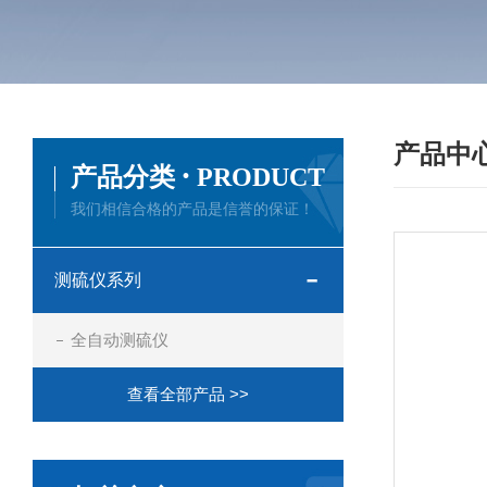
产品中
·
产品分类
PRODUCT
我们相信合格的产品是信誉的保证！
测硫仪系列
全自动测硫仪
查看全部产品 >>