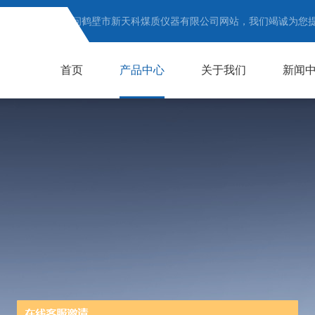
欢迎访问鹤壁市新天科煤质仪器有限公司网站，我们竭诚为您
首页
产品中心
关于我们
新闻