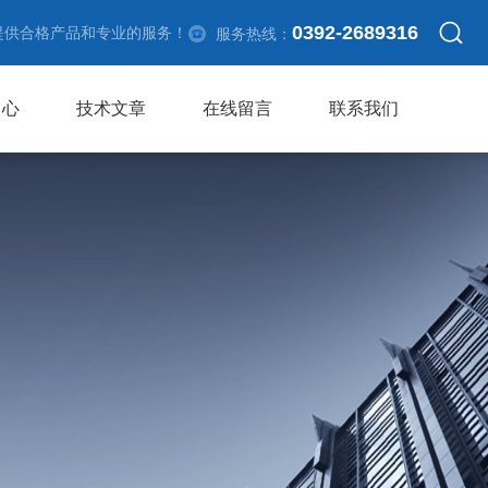
0392-2689316
提供合格产品和专业的服务！
服务热线：
中心
技术文章
在线留言
联系我们