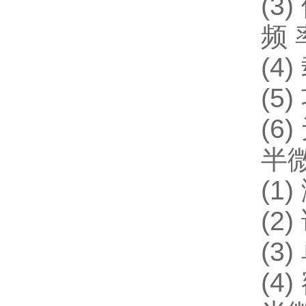
(3
频 
(4
(5
(6
半
(1
(2
(3
(4