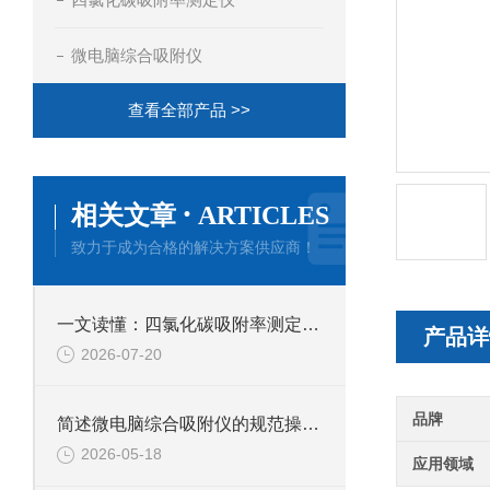
微电脑综合吸附仪
查看全部产品 >>
·
相关文章
ARTICLES
致力于成为合格的解决方案供应商！
一文读懂：四氯化碳吸附率测定仪的正确使用方法与避坑技巧
产品详
2026-07-20
品牌
简述微电脑综合吸附仪的规范操作流程
2026-05-18
应用领域