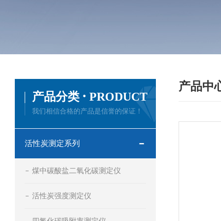
产品中
·
产品分类
PRODUCT
我们相信合格的产品是信誉的保证！
活性炭测定系列
煤中碳酸盐二氧化碳测定仪
活性炭强度测定仪
四氯化碳吸附率测定仪