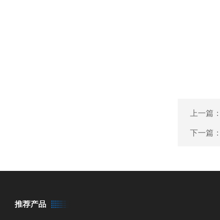
上一篇
下一篇
推荐产品