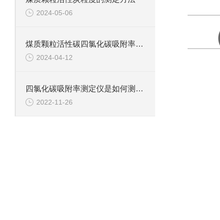
2024-05-06
煤质颗粒活性碳四氯化碳吸附率的测定方法
2024-04-12
四氯化碳吸附率测定仪是如何测定煤中四氯化碳的吸附率?
2022-11-26