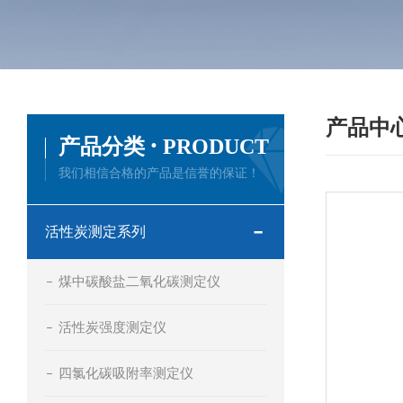
产品中
·
产品分类
PRODUCT
我们相信合格的产品是信誉的保证！
活性炭测定系列
煤中碳酸盐二氧化碳测定仪
活性炭强度测定仪
四氯化碳吸附率测定仪