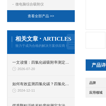
微电脑综合吸附仪
查看全部产品 >>
·
相关文章
ARTICLES
致力于成为合格的解决方案供应商！
一文读懂：四氯化碳吸附率测定仪的正确使用方法与避坑技巧
产品详
2026-07-20
品牌
如何有效监测四氯化碳？四氯化碳吸附率测定仪解析
2024-12-11
应用领域
煤质颗粒活性炭粒度的测定方法