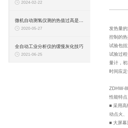
2024-02-22
微机自动测氢仪测的热值过高是什么原因
2020-05-27
发热量的
控制的热
试验包括
全自动工业分析仪的缓慢灰化技巧
试验过程
2021-06-25
量计，初
时间应足
ZDHW
性能特点
■ 采用
动点火、
■ 大屏