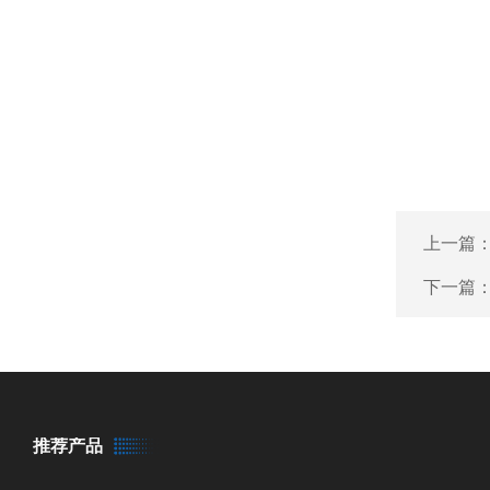
上一篇
下一篇
推荐产品