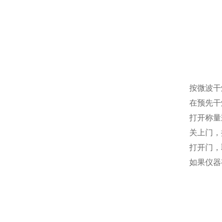
按微波干
在预先干
打开称量
关上门，
打开门，
如果仪器