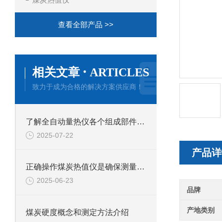
查看全部产品 >>
·
相关文章
ARTICLES
致力于成为合格的解决方案供应商！
了解全自动量热仪各个组成部件功能特点才能更好的使用它
2025-07-22
产品详
正确操作煤炭热值仪是确保测量结果准确性的关键
2025-06-23
品牌
产地类别
煤炭硬度概念和测定方法介绍