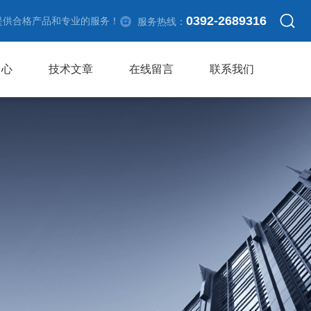
0392-2689316
提供合格产品和专业的服务！
服务热线：
中心
技术文章
在线留言
联系我们