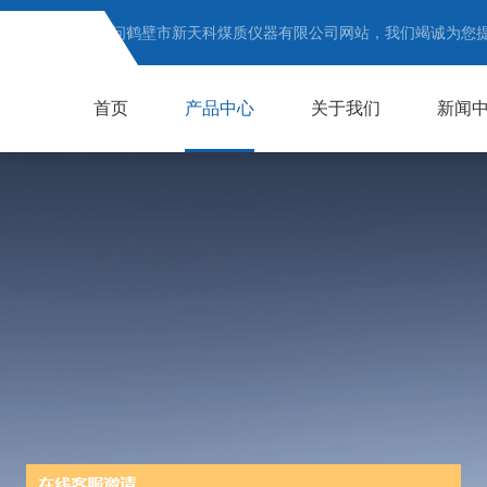
欢迎访问鹤壁市新天科煤质仪器有限公司网站，我们竭诚为您
首页
产品中心
关于我们
新闻