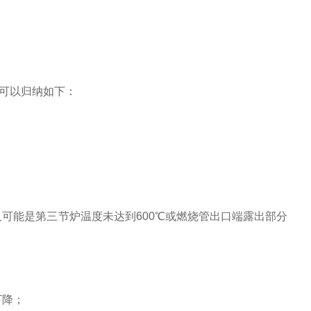
可以归纳如下：
可能是第三节炉温度未达到600℃或燃烧管出口端露出部分
下降；