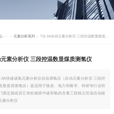
心
- -
元素分析系列
-
TQ-3A自动元素分析仪 三段控温数显煤质测氢仪
动元素分析仪 三段控温数显煤质测氢仪
Q-3A快速碳氢元素分析仪自动测氢仪（自动元素分析仪 三段控
数显煤质测氢仪）器适用于煤炭、电力和教学、科研等行业和
门测定煤或其它有机物质中碳和氢的含量三段独立控温自动碳
元素分析仪