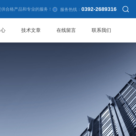
0392-2689316
提供合格产品和专业的服务！
服务热线：
中心
技术文章
在线留言
联系我们