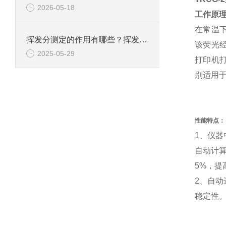
2026-05-18
工作原
在常温下
挥发分测定的作用有哪些？挥发分测定应用于哪些行业？
该荧光
2025-05-29
打印机
别适用
性能特点：
1、仪
自动计
5%，提
2、自
稳定性