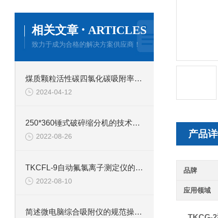
·
相关文章
ARTICLES
致力于成为合格的解决方案供应商！
煤质颗粒活性碳四氯化碳吸附率的测定方法
2024-04-12
250*360锤式破碎缩分机的技术参数
产品详
2022-08-26
TKCFL-9自动氟氯离子测定仪的技术参数
品牌
2022-08-10
应用领域
简述微电脑综合吸附仪的规范操作流程
TKCG-