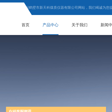
欢迎访问鹤壁市新天科煤质仪器有限公司网站，我们竭诚为您
首页
产品中心
关于我们
新闻