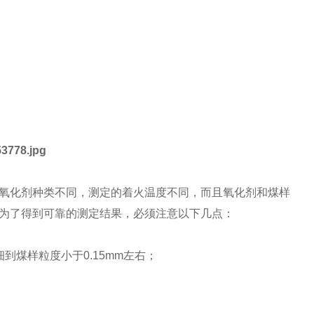
氧化剂种类不同，测定的着火温度不同，而且氧化剂和煤样
为了得到可靠的测定结果，必须注意以下几点：
煤样粒度小于0.15mm左右；