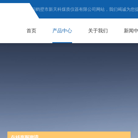
欢迎访问鹤壁市新天科煤质仪器有限公司网站，我们竭诚为您
首页
产品中心
关于我们
新闻