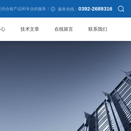
0392-2689316
提供合格产品和专业的服务！
服务热线：
中心
技术文章
在线留言
联系我们