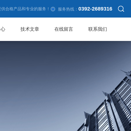
0392-2689316
提供合格产品和专业的服务！
服务热线：
中心
技术文章
在线留言
联系我们