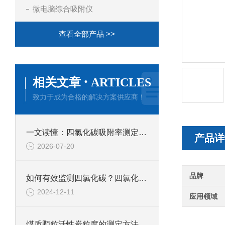
微电脑综合吸附仪
查看全部产品 >>
·
相关文章
ARTICLES
致力于成为合格的解决方案供应商！
一文读懂：四氯化碳吸附率测定仪的正确使用方法与避坑技巧
产品详
2026-07-20
品牌
如何有效监测四氯化碳？四氯化碳吸附率测定仪解析
2024-12-11
应用领域
煤质颗粒活性炭粒度的测定方法