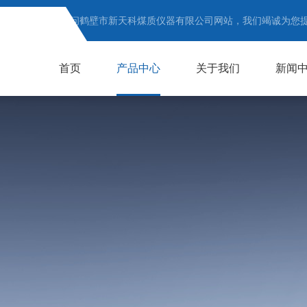
欢迎访问鹤壁市新天科煤质仪器有限公司网站，我们竭诚为您
首页
产品中心
关于我们
新闻