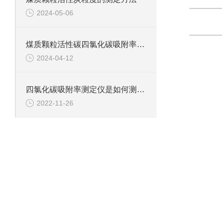
2024-05-06
煤质颗粒活性碳四氯化碳吸附率的测定方法
2024-04-12
四氯化碳吸附率测定仪是如何测定煤中四氯化碳的吸附率?
2022-11-26