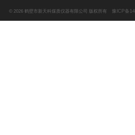
© 2026 鹤壁市新天科煤质仪器有限公司 版权所有
豫ICP备14