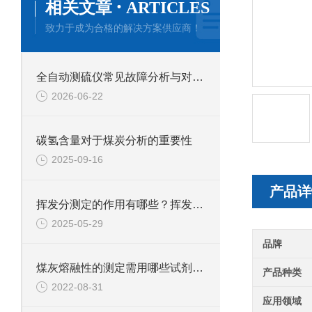
·
相关文章
ARTICLES
致力于成为合格的解决方案供应商！
全自动测硫仪常见故障分析与对应解决策略分享
2026-06-22
碳氢含量对于煤炭分析的重要性
2025-09-16
产品详
挥发分测定的作用有哪些？挥发分测定应用于哪些行业？
2025-05-29
品牌
煤灰熔融性的测定需用哪些试剂和材料？
产品种类
2022-08-31
应用领域