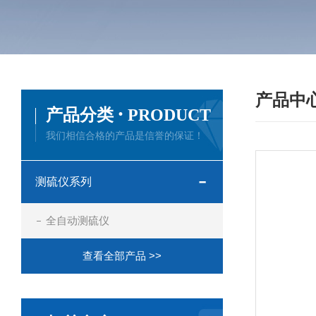
产品中
·
产品分类
PRODUCT
我们相信合格的产品是信誉的保证！
测硫仪系列
全自动测硫仪
查看全部产品 >>