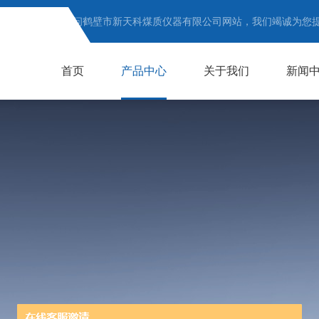
欢迎访问鹤壁市新天科煤质仪器有限公司网站，我们竭诚为您
首页
产品中心
关于我们
新闻