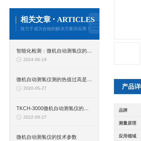
·
相关文章
ARTICLES
致力于成为合格的解决方案供应商！
智能化检测：微机自动测氢仪的未来展望
2024-06-19
微机自动测氢仪测的热值过高是什么原因
产品详
2020-05-27
TKCH-3000微机自动测氢仪的产品介绍
品牌
2022-09-27
测量原理
应用领域
微机自动测氢仪的技术参数