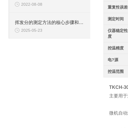
2022-08-08
重复性误差
测定时间
挥发分的测定方法的核心步骤和技术要点有哪些？
2025-05-23
仪器稳定性
度
控温精度
电?源
控温范围
TKCH-
主要用于
微机自动