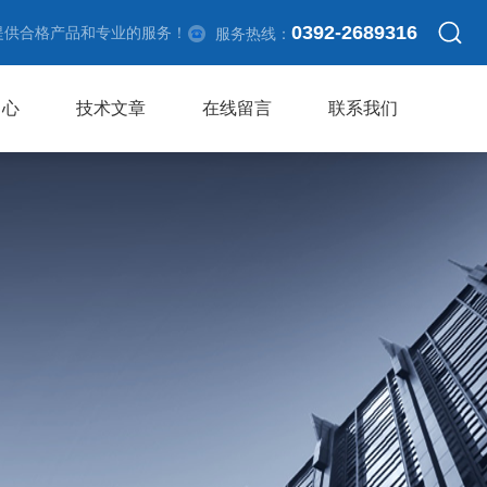
0392-2689316
提供合格产品和专业的服务！
服务热线：
中心
技术文章
在线留言
联系我们