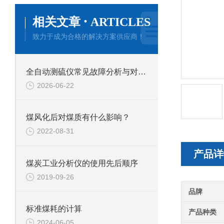
·
相关文章
ARTICLES
致力于成为合格的解决方案供应商！
全自动测硫仪常见故障分析与对应解决策略分享
2026-06-22
煤风化后对煤质有什么影响？
2022-08-31
产品详
煤炭工业分析仪的使用先后顺序
2019-09-26
品牌
标准煤耗的计算
产品种类
2024-06-05