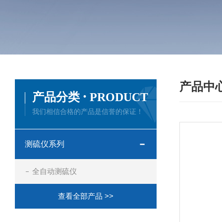
产品中
·
产品分类
PRODUCT
我们相信合格的产品是信誉的保证！
测硫仪系列
全自动测硫仪
查看全部产品 >>