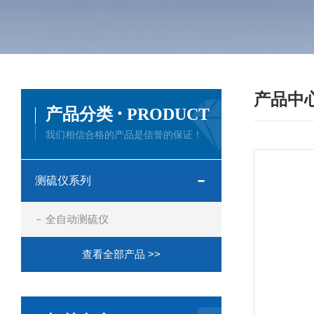
产品中
·
产品分类
PRODUCT
我们相信合格的产品是信誉的保证！
测硫仪系列
全自动测硫仪
查看全部产品 >>