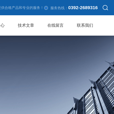
0392-2689316
提供合格产品和专业的服务！
服务热线：
中心
技术文章
在线留言
联系我们