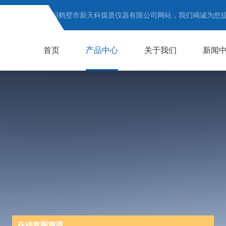
欢迎访问鹤壁市新天科煤质仪器有限公司网站，我们竭诚为您
首页
产品中心
关于我们
新闻