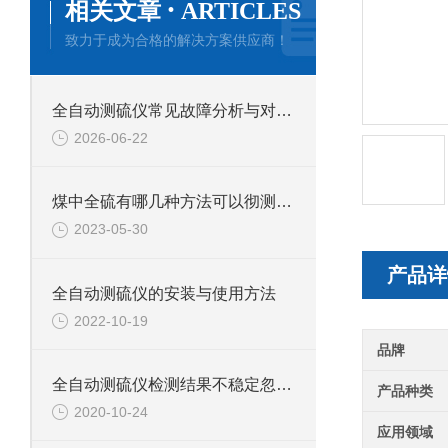
·
相关文章
ARTICLES
致力于成为合格的解决方案供应商！
全自动测硫仪常见故障分析与对应解决策略分享
2026-06-22
煤中全硫有哪几种方法可以彻测定？各有什么利弊？
2023-05-30
产品详
全自动测硫仪的安装与使用方法
2022-10-19
品牌
全自动测硫仪检测结果不稳定忽高忽低怎么办？
产品种类
2020-10-24
应用领域