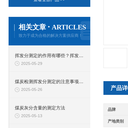
·
相关文章
ARTICLES
致力于成为合格的解决方案供应商！
挥发分测定的作用有哪些？挥发分测定应用于哪些行业？
2025-05-29
煤炭检测挥发分测定的注意事项有哪些？
产品详
2025-05-26
煤炭灰分含量的测定方法
品牌
2025-05-13
产地类别