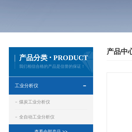
产品中
·
产品分类
PRODUCT
我们相信合格的产品是信誉的保证！
工业分析仪
煤炭工业分析仪
全自动工业分析仪
查看全部产品 >>