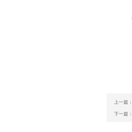
上一篇
下一篇