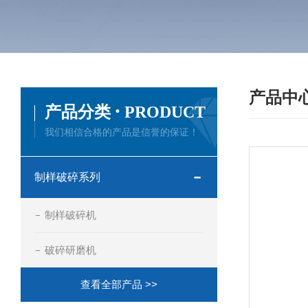
产品中
·
产品分类
PRODUCT
我们相信合格的产品是信誉的保证！
制样破碎系列
制样破碎机
破碎研磨机
查看全部产品 >>