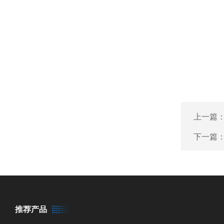
上一篇
下一篇
推荐产品