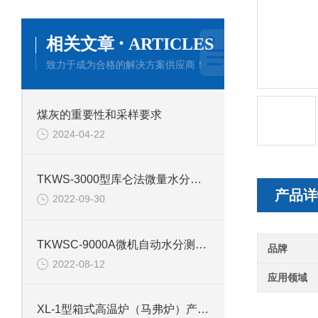
·
相关文章
ARTICLES
致力于成为合格的解决方案供应商！
煤灰的重要性和采样要求
2024-04-22
TKWS-3000型库仑法微量水分测定仪产品介绍
产品详
2022-09-30
TKWSC-9000A微机自动水分测定仪的技术参数
品牌
2022-08-12
应用领域
XL-1型箱式高温炉（马弗炉）产品介绍