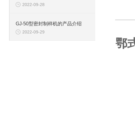
2022-09-28
GJ-50型密封制样机的产品介绍
2022-09-29
鄂