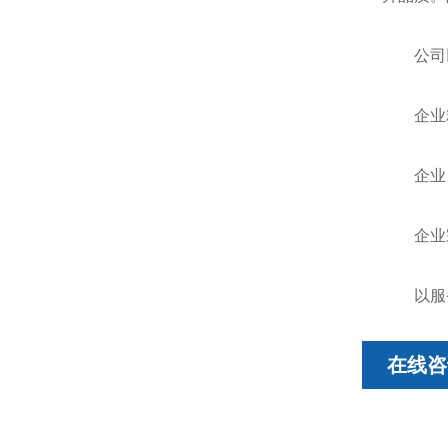
公司以
企业精
企业目
企业宗
以服务
在线咨