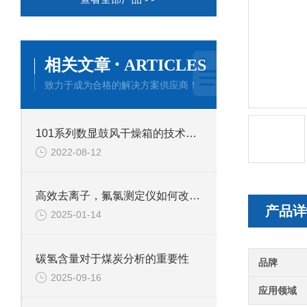
·
相关文章
ARTICLES
致力于成为合格的解决方案供应商！
101系列数显鼓风干燥箱的技术参数
2022-08-12
高效去离子，氟氯测定仪如何改变水质检测？
产品详
2025-01-14
碳氢含量对于煤炭分析的重要性
品牌
2025-09-16
应用领域