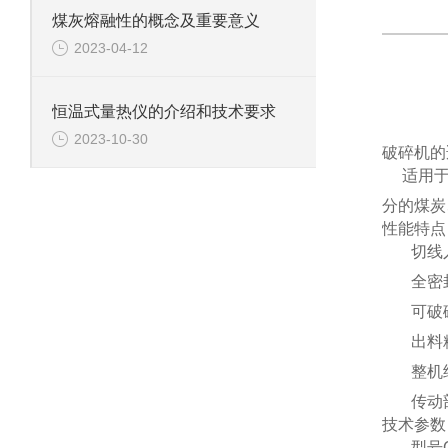
煤灰熔融性的概念及重要意义
2023-04-12
恒温式量热仪的介绍和技术要求
2023-10-30
破碎机的
适用
分的煤炭
性能特点
切线
全密
可破
出料
整机
传动
技术参数
型号