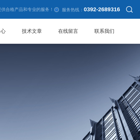
0392-2689316
提供合格产品和专业的服务！
服务热线：
中心
技术文章
在线留言
联系我们