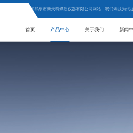
欢迎访问鹤壁市新天科煤质仪器有限公司网站，我们竭诚为您
首页
产品中心
关于我们
新闻