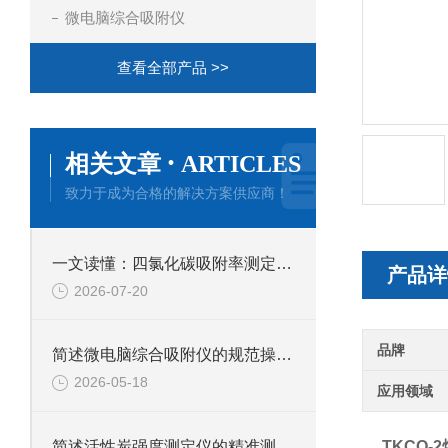
微电脑综合吸附仪
查看全部产品 >>
·
相关文章
ARTICLES
致力于成为合格的解决方案供应商！
一文读懂：四氯化碳吸附率测定仪的正确使用方法与避坑技巧
产品详
2026-07-20
品牌
简述微电脑综合吸附仪的规范操作流程
2026-05-18
应用领域
简述活性炭强度测定仪的精准测试方法
TKCO-2