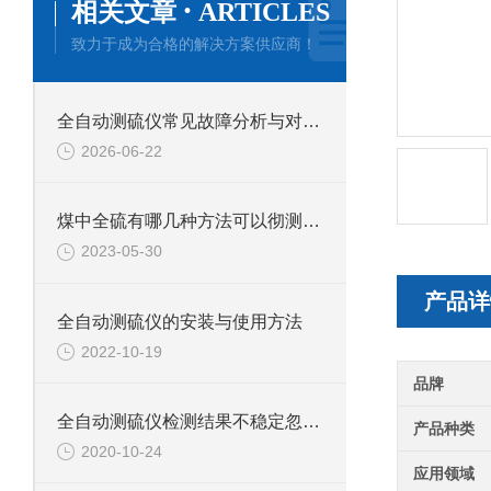
·
相关文章
ARTICLES
致力于成为合格的解决方案供应商！
全自动测硫仪常见故障分析与对应解决策略分享
2026-06-22
煤中全硫有哪几种方法可以彻测定？各有什么利弊？
2023-05-30
产品详
全自动测硫仪的安装与使用方法
2022-10-19
品牌
全自动测硫仪检测结果不稳定忽高忽低怎么办？
产品种类
2020-10-24
应用领域