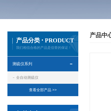
产品中
·
产品分类
PRODUCT
我们相信合格的产品是信誉的保证！
测硫仪系列
全自动测硫仪
查看全部产品 >>