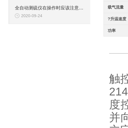
载气流量
全自动测硫仪在操作时应该注意的问题分析
2020-09-24
?升温速度
功率
触
214
度
并