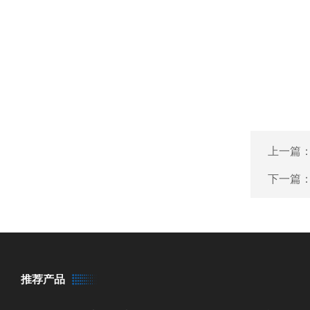
上一篇
下一篇
推荐产品