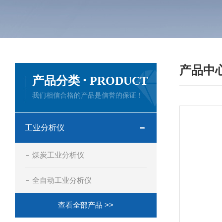
产品中
·
产品分类
PRODUCT
我们相信合格的产品是信誉的保证！
工业分析仪
煤炭工业分析仪
全自动工业分析仪
查看全部产品 >>