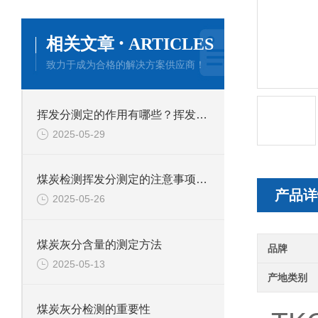
·
相关文章
ARTICLES
致力于成为合格的解决方案供应商！
挥发分测定的作用有哪些？挥发分测定应用于哪些行业？
2025-05-29
煤炭检测挥发分测定的注意事项有哪些？
产品详
2025-05-26
煤炭灰分含量的测定方法
品牌
2025-05-13
产地类别
煤炭灰分检测的重要性