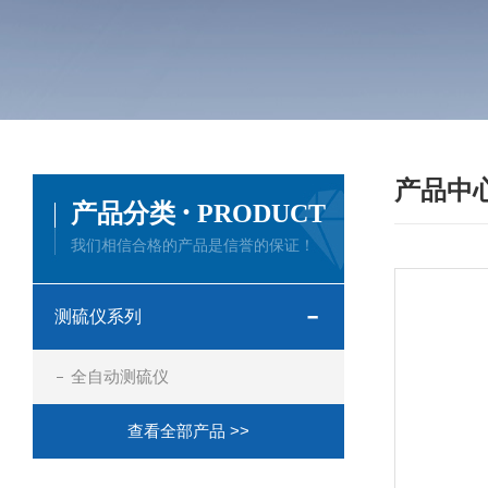
产品中
·
产品分类
PRODUCT
我们相信合格的产品是信誉的保证！
测硫仪系列
全自动测硫仪
查看全部产品 >>