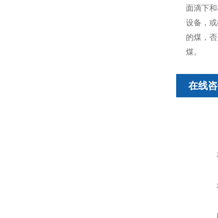
面滴下和
设备，或
的煤，否
煤。
在线咨