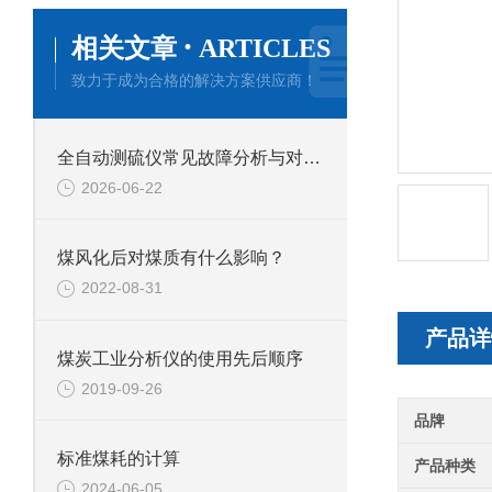
·
相关文章
ARTICLES
致力于成为合格的解决方案供应商！
全自动测硫仪常见故障分析与对应解决策略分享
2026-06-22
煤风化后对煤质有什么影响？
2022-08-31
产品详
煤炭工业分析仪的使用先后顺序
2019-09-26
品牌
标准煤耗的计算
产品种类
2024-06-05