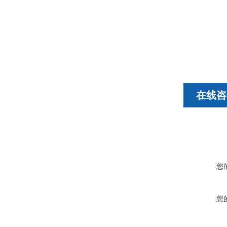
在线咨
您
您