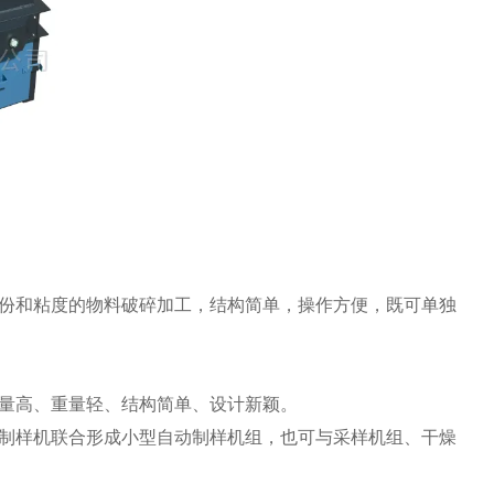
份和粘度的物料破碎加工，结构简单，操作方便，既可单独
量高、重量轻、结构简单、设计新颖。
制样机联合形成小型自动制样机组，也可与采样机组、干燥