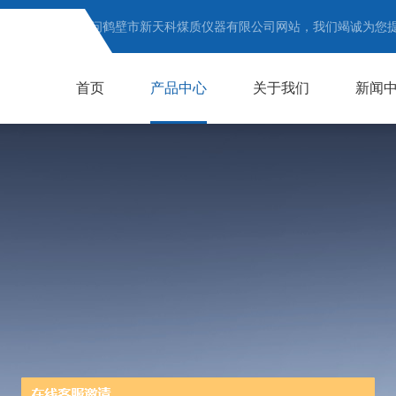
欢迎访问鹤壁市新天科煤质仪器有限公司网站，我们竭诚为您
首页
产品中心
关于我们
新闻