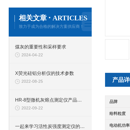
·
相关文章
ARTICLES
致力于成为合格的解决方案供应商！
煤灰的重要性和采样要求
2024-04-22
X荧光硅铝分析仪的技术参数
产品详
2022-08-25
HR-8型微机灰熔点测定仪产品介绍
品牌
2022-09-22
给料粒度
电动机功率
一起来学习活性炭强度测定仪的操作步骤事项