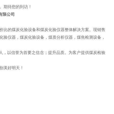
。期待您的到访！
有限公司
价比的煤炭化验设备和煤炭化验仪器整体解决方案。现销售
化验仪器，煤炭化验设备，煤质分析仪器，煤焦检测设备，
待人，以信誉为首要之信念；提升品质。为客户提供煤炭检验
创美好明天！