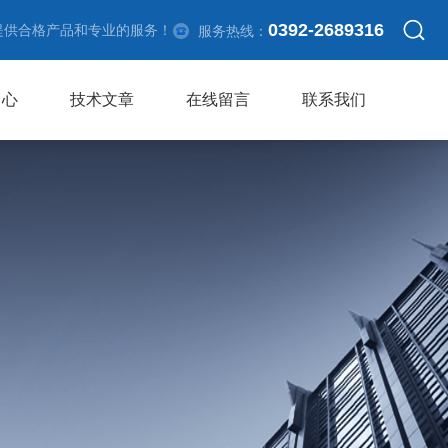
0392-2689316
提供合格产品和专业的服务！
服务热线：
中心
技术文章
在线留言
联系我们