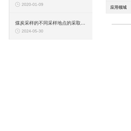
2020-01-09
应用领域
煤炭采样的不同采样地点的采取及采样工具
2024-05-30