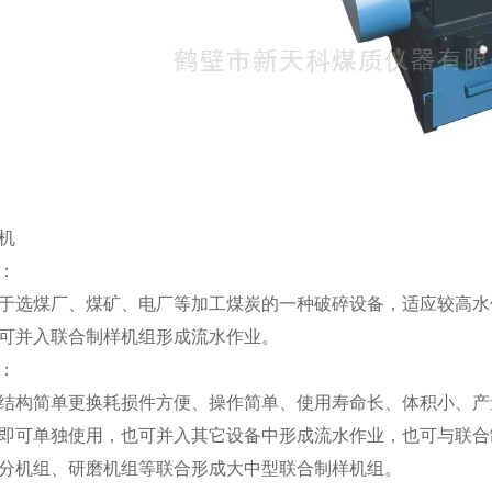
机
：
于选煤厂、煤矿、电厂等加工煤炭的一种破碎设备，适应较高水
可并入联合制样机组形成流水作业。
：
结构简单更换耗损件方便、操作简单、使用寿命长、体积小、产
即可单独使用，也可并入其它设备中形成流水作业，也可与联合
分机组、研磨机组等联合形成大中型联合制样机组。