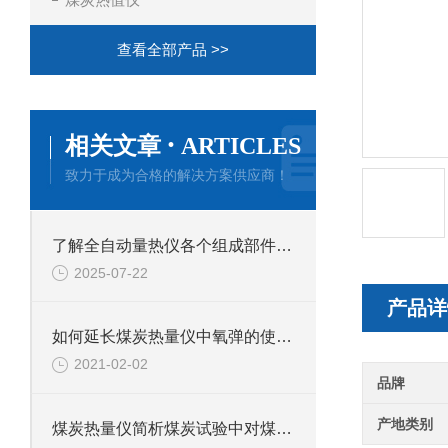
查看全部产品 >>
·
相关文章
ARTICLES
致力于成为合格的解决方案供应商！
了解全自动量热仪各个组成部件功能特点才能更好的使用它
2025-07-22
产品详
如何延长煤炭热量仪中氧弹的使用寿命？
2021-02-02
品牌
产地类别
煤炭热量仪简析煤炭试验中对煤炭试样的采集是怎样的