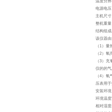
温度分辨率
电源电压：
主机尺寸：
整机重量：
结构组成
该仪器由
（1）量
（2）氧
（3）充
仪的的气
（4）氧
压表用于
安装环境
环境温度5
相对湿度