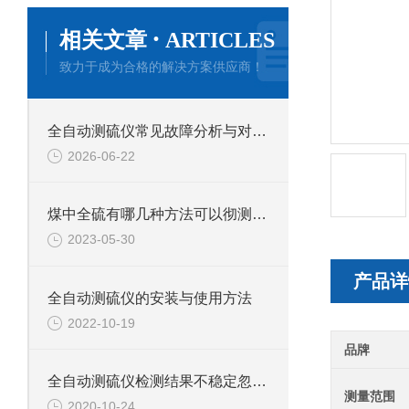
·
相关文章
ARTICLES
致力于成为合格的解决方案供应商！
全自动测硫仪常见故障分析与对应解决策略分享
2026-06-22
煤中全硫有哪几种方法可以彻测定？各有什么利弊？
2023-05-30
产品详
全自动测硫仪的安装与使用方法
2022-10-19
品牌
全自动测硫仪检测结果不稳定忽高忽低怎么办？
测量范围
2020-10-24