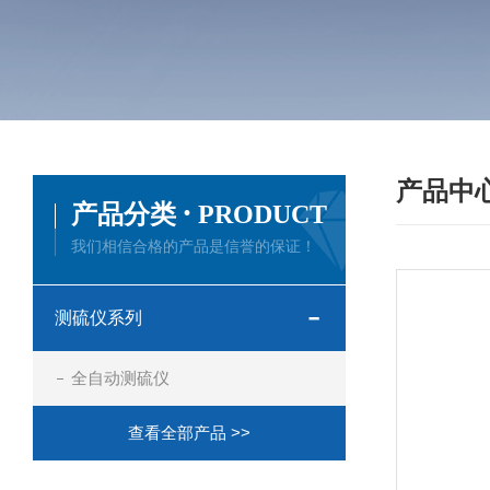
产品中
·
产品分类
PRODUCT
我们相信合格的产品是信誉的保证！
测硫仪系列
全自动测硫仪
查看全部产品 >>