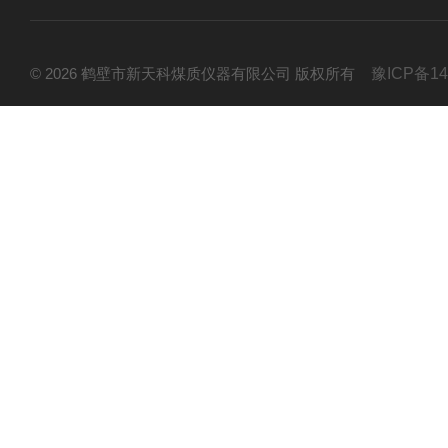
© 2026 鹤壁市新天科煤质仪器有限公司 版权所有
豫ICP备14