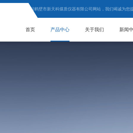
欢迎访问鹤壁市新天科煤质仪器有限公司网站，我们竭诚为您
首页
产品中心
关于我们
新闻