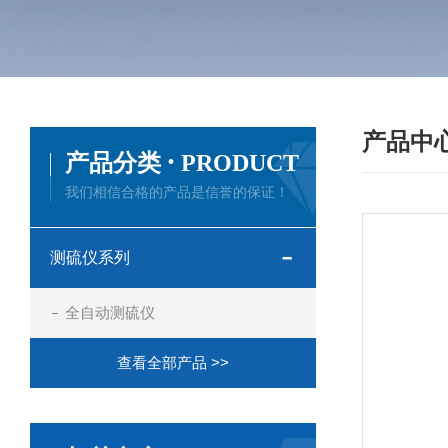
产品中
·
产品分类
PRODUCT
我们相信合格的产品是信誉的保证！
测硫仪系列
全自动测硫仪
查看全部产品 >>