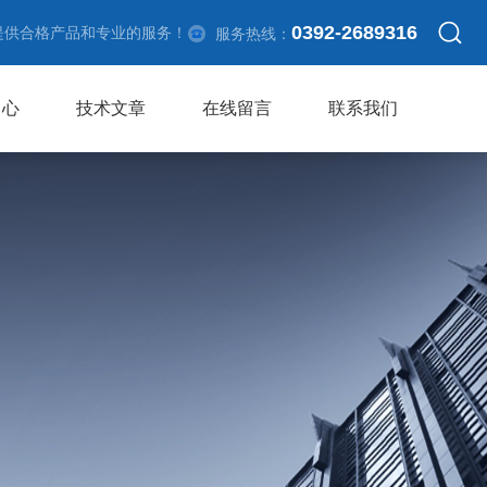
0392-2689316
提供合格产品和专业的服务！
服务热线：
中心
技术文章
在线留言
联系我们