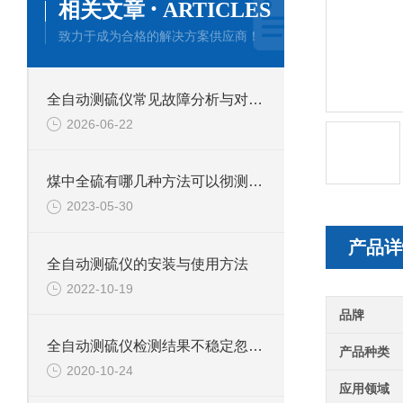
·
相关文章
ARTICLES
致力于成为合格的解决方案供应商！
全自动测硫仪常见故障分析与对应解决策略分享
2026-06-22
煤中全硫有哪几种方法可以彻测定？各有什么利弊？
2023-05-30
产品详
全自动测硫仪的安装与使用方法
2022-10-19
品牌
全自动测硫仪检测结果不稳定忽高忽低怎么办？
产品种类
2020-10-24
应用领域