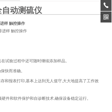
样全自动测硫仪
进样 触控操作
,且在试验过程中还可随时继续添加样品。
确保快而准确。
保存和报表打印,基本上达到无人值守,大大地提高了工作效
多项硬件和软件保护和自诊断技术,确保设备稳定运行。