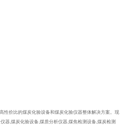
高性价比的煤炭化验设备和煤炭化验仪器整体解决方案。现
验仪器,煤炭化验设备,煤质分析仪器,煤焦检测设备,煤炭检测