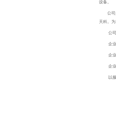
设备。
公司
天科。为
公司
企业
企业
企业
以服