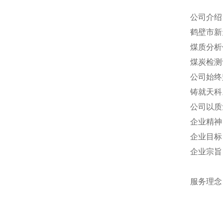
公司介绍
鹤壁市新
煤质分析
煤炭检测
公司始终
铸就天科
公司以质
企业精神
企业目标
企业宗旨
以服务
服务理念