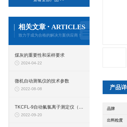
·
相关文章
ARTICLES
致力于成为合格的解决方案供应商！
煤灰的重要性和采样要求
2024-04-22
微机自动测氢仪的技术参数
产品详
2022-08-08
TKCFL-9自动氟氯离子测定仪（含自动冷凝循环）产品介绍
品牌
2022-09-20
出料粒度