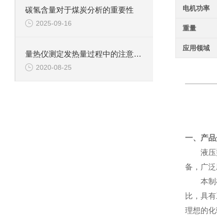
电机功率
碳氢含量对于煤炭分析的重要性
2025-09-16
重量
应用领域
量热仪测定发热量过程中的注意事项
2020-08-25
一、产品
液压
备，广泛
本制
比，具有
理想的化