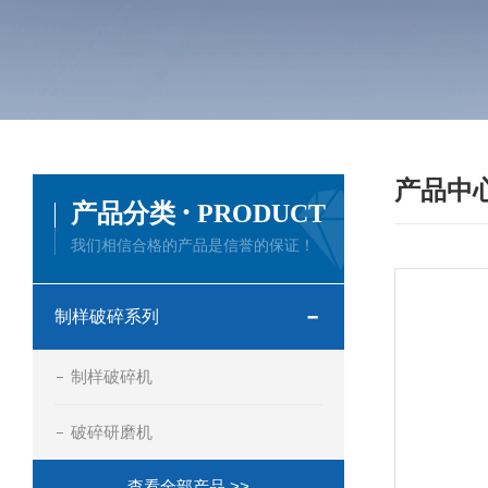
产品中
·
产品分类
PRODUCT
我们相信合格的产品是信誉的保证！
制样破碎系列
制样破碎机
破碎研磨机
查看全部产品 >>